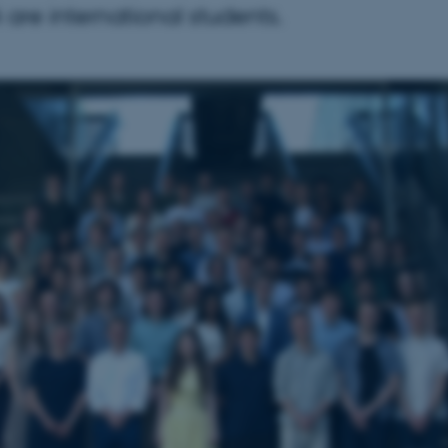
are international students.