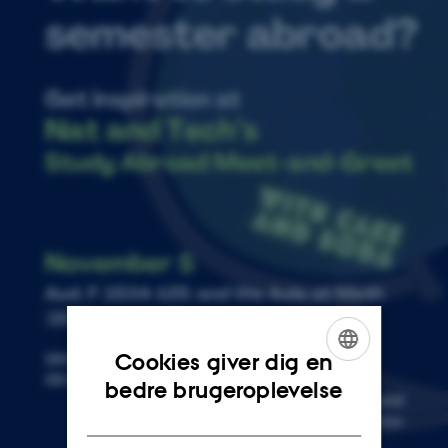
Cookies giver dig en
ENGLISH
bedre brugeroplevelse
DANISH