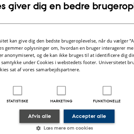
sninger om arrangementet
 30. august 2025,
kl. 15:00 - 17:30
s giver dig en bedre brugerop
 kalender
atedralskole Skolegyde 1-3, 8000 Aarhus
itet kan give dig den bedste brugeroplevelse, når du vælger ”A
R
PRIS
es gemmer oplysninger om, hvordan en bruger interagerer med
ional Community by Erhverv Aarhus
Free DKK
er anonymiseret, og de kan ikke bruges til at identificere dig d
t samtykke under Cookies i webstedets footer. Universitetet br
side
kies sat af vores samarbejdspartnere.
eld
Senest lørdag
30.
august 2025,
kl. 15:00
STATISTISKE
MARKETING
FUNKTIONELLE
Afvis alle
Accepter alle
ssen
Læs mere om cookies