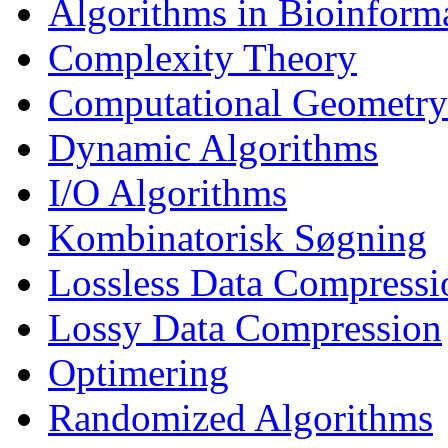
Algorithms in Bioinforma
Complexity Theory
Computational Geometry
Dynamic Algorithms
I/O Algorithms
Kombinatorisk Søgning
Lossless Data Compressi
Lossy Data Compression
Optimering
Randomized Algorithms