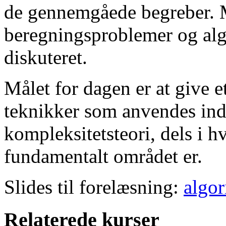
de gennemgåede begreber. 
beregningsproblemer og algo
diskuteret.
Målet for dagen er at give e
teknikker som anvendes ind
kompleksitetsteori, dels i 
fundamentalt området er.
Slides til forelæsning:
algor
Relaterede kurser