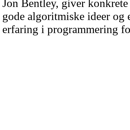
Jon Bentley, giver konkrete
gode algoritmiske ideer og 
erfaring i programmering fo