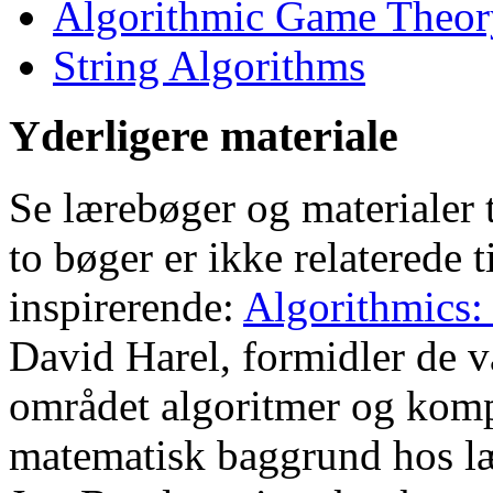
Algorithmic Game Theor
String Algorithms
Yderligere materiale
Se lærebøger og materialer 
to bøger er ikke relaterede 
inspirerende:
Algorithmics:
David Harel, formidler de v
området algoritmer og komp
matematisk baggrund hos l